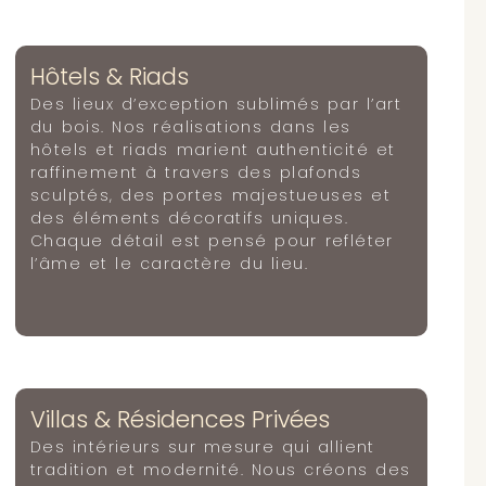
Hôtels & Riads
Des lieux d’exception sublimés par l’art
du bois. Nos réalisations dans les
hôtels et riads marient authenticité et
raffinement à travers des plafonds
sculptés, des portes majestueuses et
des éléments décoratifs uniques.
Chaque détail est pensé pour refléter
l’âme et le caractère du lieu.
Villas & Résidences Privées
Des intérieurs sur mesure qui allient
tradition et modernité. Nous créons des