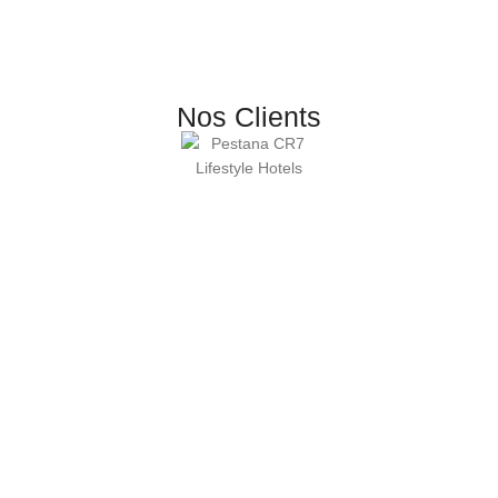
Nos Clients