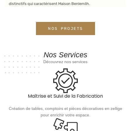
distinctifs qui caractérisent Maison Benlemlih.
NOS PROJETS
Nos Services
Découvrez nos services
Maîtrise et Suivi de la Fabrication
Création de tables, comptoirs et pièces décoratives en zellige
pour enrichir votre espace.