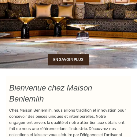
EN SAVOIR PLUS
Bienvenue chez Maison
Benlemlih
Chez Maison Benlemlih, nous allions tradition et innovation pour
concevoir des pièces uniques et intemporelles. Notre
engagement envers la qualité et notre attention aux détails ont
fait de nous une référence dans l'industrie. Découvrez nos
collections et laissez-vous séduire par l'élégance et l'artisanat