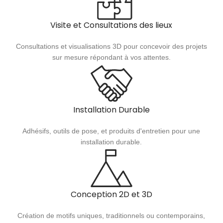
Visite et Consultations des lieux
Consultations et visualisations 3D pour concevoir des projets
sur mesure répondant à vos attentes.
Installation Durable
Adhésifs, outils de pose, et produits d'entretien pour une
installation durable.
Conception 2D et 3D
Création de motifs uniques, traditionnels ou contemporains,