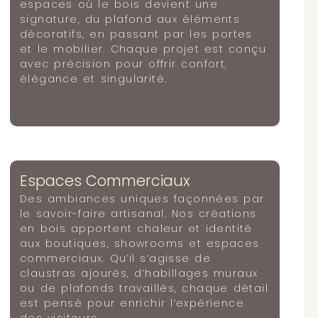
espaces où le bois devient une
signature, du plafond aux éléments
décoratifs, en passant par les portes
et le mobilier. Chaque projet est conçu
avec précision pour offrir confort,
élégance et singularité.
Espaces Commerciaux
Des ambiances uniques façonnées par
le savoir-faire artisanal. Nos créations
en bois apportent chaleur et identité
aux boutiques, showrooms et espaces
commerciaux. Qu’il s’agisse de
claustras ajourés, d’habillages muraux
ou de plafonds travaillés, chaque détail
est pensé pour enrichir l’expérience
des visiteurs.