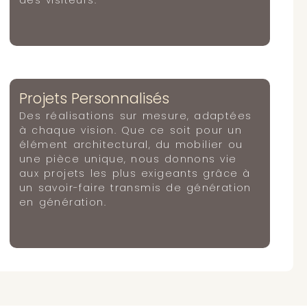
Projets Personnalisés
Des réalisations sur mesure, adaptées
à chaque vision. Que ce soit pour un
élément architectural, du mobilier ou
une pièce unique, nous donnons vie
aux projets les plus exigeants grâce à
un savoir-faire transmis de génération
en génération.