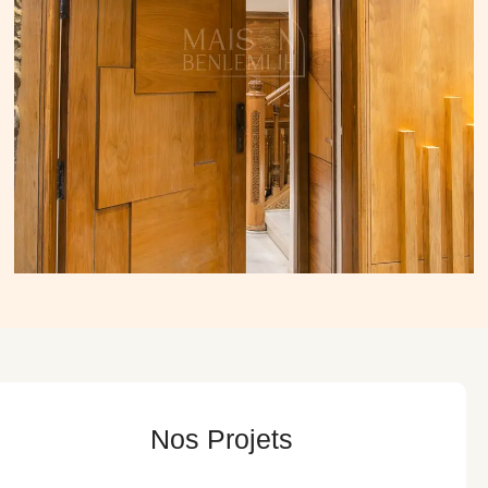
Nos Projets