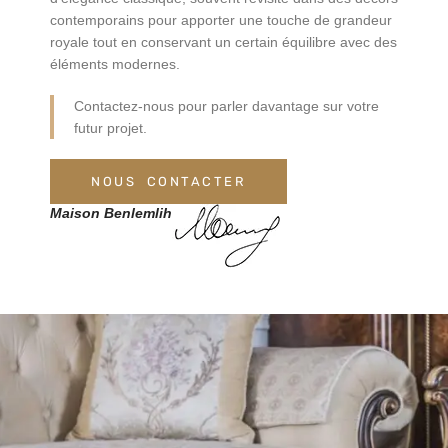
contemporains pour apporter une touche de grandeur
royale tout en conservant un certain équilibre avec des
éléments modernes.
Contactez-nous pour parler davantage sur votre
futur projet.
NOUS CONTACTER
Maison Benlemlih