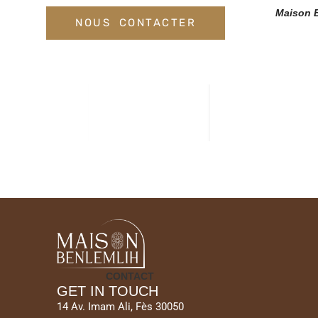
Maison 
NOUS CONTACTER
CONTACT
GET IN TOUCH
14 Av. Imam Ali, Fès 30050