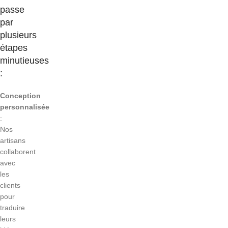
passe
par
plusieurs
étapes
minutieuses
:
Conception
personnalisée
:
Nos
artisans
collaborent
avec
les
clients
pour
traduire
leurs