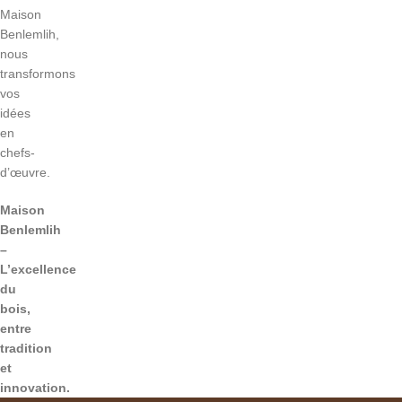
Maison
Benlemlih,
nous
transformons
vos
idées
en
chefs-
d’œuvre.
Maison
Benlemlih
–
L’excellence
du
bois,
entre
tradition
et
innovation.