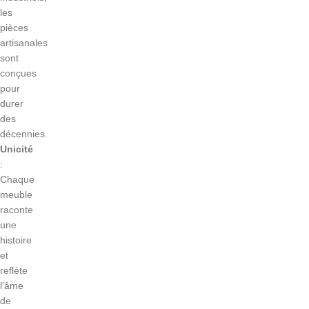
les
pièces
artisanales
sont
conçues
pour
durer
des
décennies.
Unicité
:
Chaque
meuble
raconte
une
histoire
et
reflète
l’âme
de